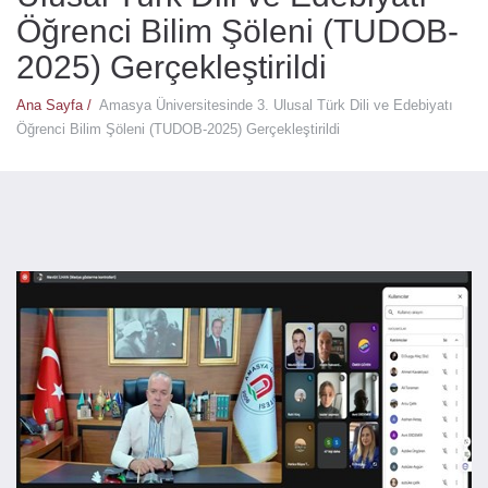
Öğrenci Bilim Şöleni (TUDOB-
2025) Gerçekleştirildi
Ana Sayfa /
Amasya Üniversitesinde 3. Ulusal Türk Dili ve Edebiyatı
Öğrenci Bilim Şöleni (TUDOB-2025) Gerçekleştirildi