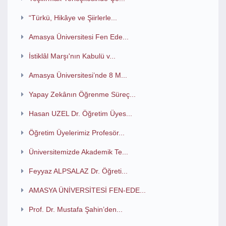
“Türkü, Hikâye ve Şiirlerle...
Amasya Üniversitesi Fen Ede...
İstiklâl Marşı'nın Kabulü v...
Amasya Üniversitesi’nde 8 M...
Yapay Zekânın Öğrenme Süreç...
Hasan UZEL Dr. Öğretim Üyes...
Öğretim Üyelerimiz Profesör...
Üniversitemizde Akademik Te...
Feyyaz ALPSALAZ Dr. Öğreti...
AMASYA ÜNİVERSİTESİ FEN-EDE...
Prof. Dr. Mustafa Şahin’den...