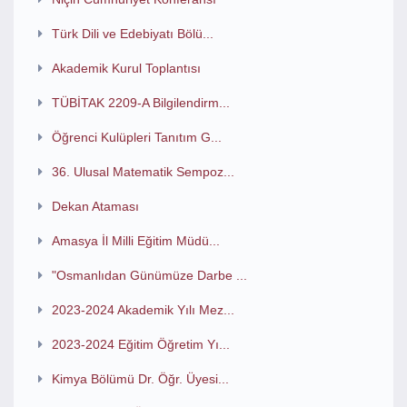
Türk Dili ve Edebiyatı Bölü...
Akademik Kurul Toplantısı
TÜBİTAK 2209-A Bilgilendirm...
Öğrenci Kulüpleri Tanıtım G...
36. Ulusal Matematik Sempoz...
Dekan Ataması
Amasya İl Milli Eğitim Müdü...
"Osmanlıdan Günümüze Darbe ...
2023-2024 Akademik Yılı Mez...
2023-2024 Eğitim Öğretim Yı...
Kimya Bölümü Dr. Öğr. Üyesi...