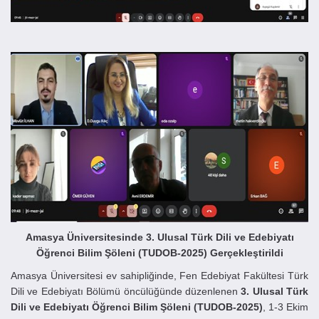
Amasya Üniversitesinde 3. Ulusal Türk Dili ve Edebiyatı
Öğrenci Bilim Şöleni (TUDOB-2025) Gerçekleştirildi
Amasya Üniversitesi ev sahipliğinde, Fen Edebiyat Fakültesi Türk
Dili ve Edebiyatı Bölümü öncülüğünde düzenlenen
3. Ulusal Türk
Dili ve Edebiyatı Öğrenci Bilim Şöleni (TUDOB-2025)
, 1-3 Ekim