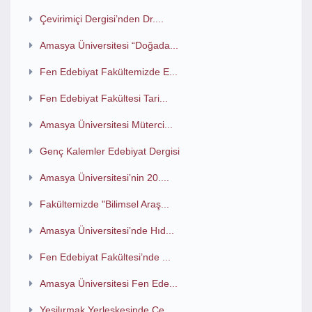
Çevirimiçi Dergisi’nden Dr....
Amasya Üniversitesi “Doğada...
Fen Edebiyat Fakültemizde E...
Fen Edebiyat Fakültesi Tari...
Amasya Üniversitesi Müterci...
Genç Kalemler Edebiyat Dergisi
Amasya Üniversitesi’nin 20....
Fakültemizde "Bilimsel Araş...
Amasya Üniversitesi’nde Hıd...
Fen Edebiyat Fakültesi’nde ...
Amasya Üniversitesi Fen Ede...
Yeşilırmak Yerleşkesinde Çe...