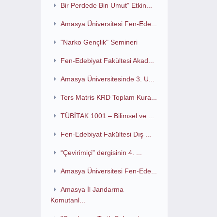
Bir Perdede Bin Umut” Etkin...
Amasya Üniversitesi Fen-Ede...
"Narko Gençlik" Semineri
Fen-Edebiyat Fakültesi Akad...
Amasya Üniversitesinde 3. U...
Ters Matris KRD Toplam Kura...
TÜBİTAK 1001 – Bilimsel ve ...
Fen-Edebiyat Fakültesi Dış ...
“Çevirimiçi” dergisinin 4. ...
Amasya Üniversitesi Fen-Ede...
Amasya İl Jandarma
Komutanl...