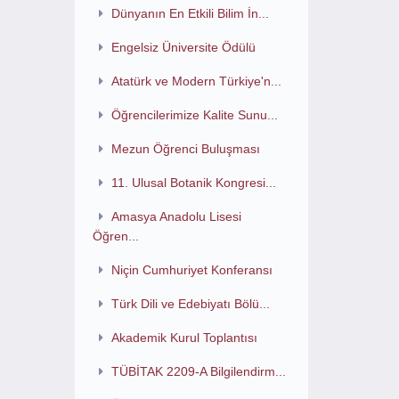
Dünyanın En Etkili Bilim İn...
Engelsiz Üniversite Ödülü
Atatürk ve Modern Türkiye'n...
Öğrencilerimize Kalite Sunu...
Mezun Öğrenci Buluşması
11. Ulusal Botanik Kongresi...
Amasya Anadolu Lisesi
Öğren...
Niçin Cumhuriyet Konferansı
Türk Dili ve Edebiyatı Bölü...
Akademik Kurul Toplantısı
TÜBİTAK 2209-A Bilgilendirm...